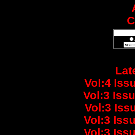
C
Lat
Vol:4 Iss
Vol:3 Iss
Vol:3 Iss
Vol:3 Iss
Vol:3 Iss