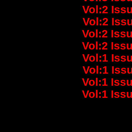
Vol:2 Iss
Vol:2 Iss
Vol:2 Iss
Vol:2 Iss
Vol:1 Iss
Vol:1 Iss
Vol:1 Iss
Vol:1 Iss